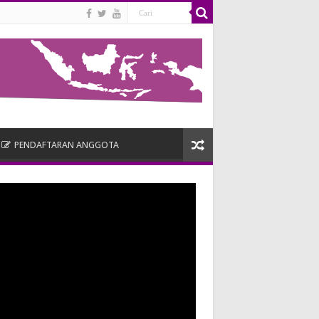
PENDAFTARAN ANGGOTA