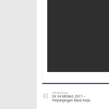
Sebelumnya
SK 04 MUNAS 2017 –
Perpanjangan Masa Kerja