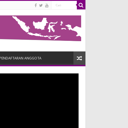
PENDAFTARAN ANGGOTA