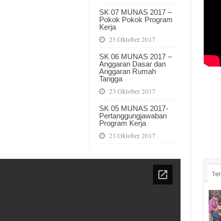
SK 07 MUNAS 2017 –
Pokok Pokok Program
Kerja
23 Oktober 2017
SK 06 MUNAS 2017 –
Anggaran Dasar dan
Anggaran Rumah
Tangga
23 Oktober 2017
SK 05 MUNAS 2017-
Pertanggungjawaban
Program Kerja
23 Oktober 2017
Ter