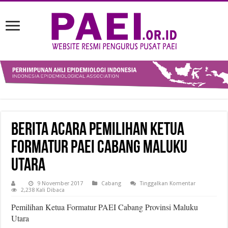
Berita Acara Pemilihan Ketua
Formatur PAEI Cabang Maluku
Utara
9 November 2017
Cabang
Tinggalkan Komentar
2,238 Kali Dibaca
Pemilihan Ketua Formatur PAEI Cabang Provinsi Maluku
Utara