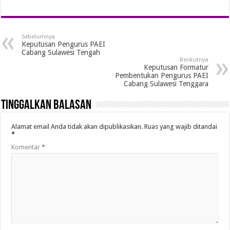
Sebelumnya
Keputusan Pengurus PAEI
Cabang Sulawesi Tengah
Berikutnya
Keputusan Formatur
Pembentukan Pengurus PAEI
Cabang Sulawesi Tenggara
Tinggalkan Balasan
Alamat email Anda tidak akan dipublikasikan.
Ruas yang wajib ditandai
*
Komentar
*