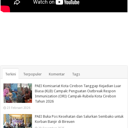
Terkini
Terpopuler
Komentar
Tags
PAEI Komisariat Kota Cirebon Tanggap Kejadian Luar
Biasa (KLB) Campak: Penguatan Outbreak Respon
Immunization (ORI) Campak-Rubela Kota Cirebon
Tahun 2026
23 Februari 2026
PAEI Buka Pos Kesehatan dan Salurkan Sembako untuk
Korban Banjir di Bireuen