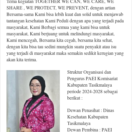
Tema kegiatan TOGETHER WE CAN, WE CARE, WE
SHARE , WE PROTECT, WE PREVENT, dengan artian
Bersama-sama Kami bisa lebih kuat dan solid untuk menjawab
tantangan kesehatan Kami Peduli dengan apa yang terjadi pada
masyarakat, Kami Berbagi semua yang kami bisa untuk
masyarakat, Kami berjuang untuk melindungi masyarakat,
Kami mencegah, Bersama kita cegah, bersama kita sehat,
dengan kita bisa tau sedini mungkin suatu penyakit atau isu
yang terjadi di masyarakat maka semakin sedikit kerugian yang
akan kita terima.
Struktur Organisasi dan
Pengurus PAEI Komisariat
Kabupaten Tasikmalaya
periode 2024-2028 sebagai
berikut :
Dewan Penasihat : Dinas
Kesehatan Kabupaten
Tasikmalaya
Dewan Pembina : PAEI