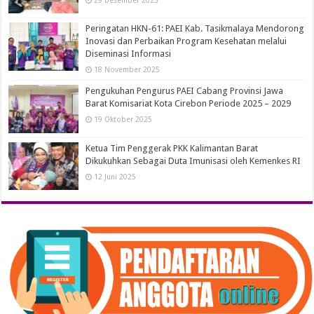
29 Desember 2025
Peringatan HKN-61: PAEI Kab. Tasikmalaya Mendorong
Inovasi dan Perbaikan Program Kesehatan melalui
Diseminasi Informasi
18 November 2025
Pengukuhan Pengurus PAEI Cabang Provinsi Jawa
Barat Komisariat Kota Cirebon Periode 2025 – 2029
19 Oktober 2025
Ketua Tim Penggerak PKK Kalimantan Barat
Dikukuhkan Sebagai Duta Imunisasi oleh Kemenkes RI
12 Juni 2025