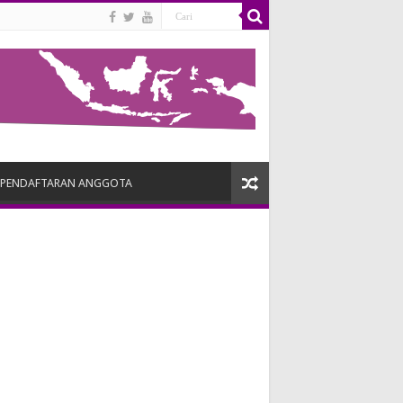
PENDAFTARAN ANGGOTA