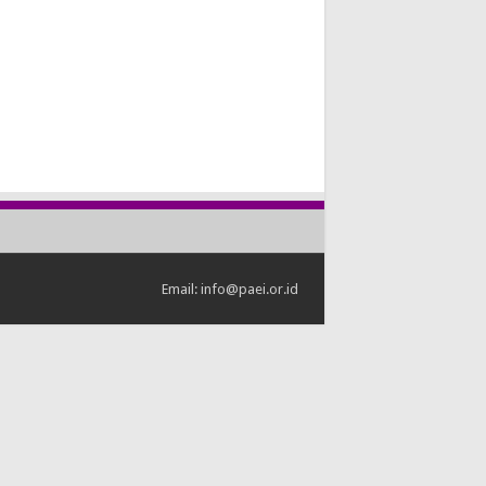
Email: info@paei.or.id