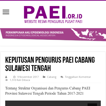
Keputusan Pengurus PAEI Cabang
Sulawesi Tengah
9 November 2017
Cabang
Tinggalkan Komentar
1,510 Kali Dibaca
Tentang Struktur Organisasi dan Pengurus Cabang PAEI
Provinsi Sulawesi Tengah Periode Tahun 2017-2021