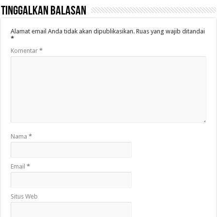
Tinggalkan Balasan
Alamat email Anda tidak akan dipublikasikan.
Ruas yang wajib ditandai
*
Komentar
*
Nama
*
Email
*
Situs Web