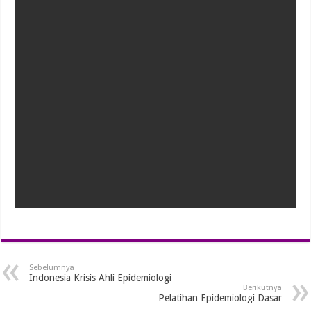
Sebelumnya
Indonesia Krisis Ahli Epidemiologi
Berikutnya
Pelatihan Epidemiologi Dasar