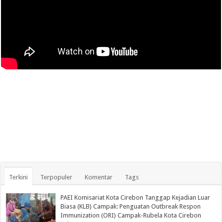
Terkini
Terpopuler
Komentar
Tags
PAEI Komisariat Kota Cirebon Tanggap Kejadian Luar
Biasa (KLB) Campak: Penguatan Outbreak Respon
Immunization (ORI) Campak-Rubela Kota Cirebon