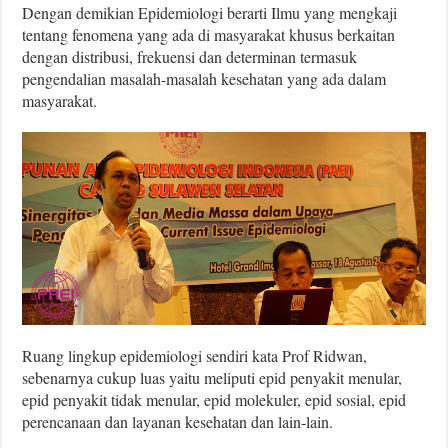
Dengan demikian Epidemiologi berarti Ilmu yang mengkaji
tentang fenomena yang ada di masyarakat khusus berkaitan
dengan distribusi, frekuensi dan determinan termasuk
pengendalian masalah-masalah kesehatan yang ada dalam
masyarakat.
Ruang lingkup epidemiologi sendiri kata Prof Ridwan,
sebenarnya cukup luas yaitu meliputi epid penyakit menular,
epid penyakit tidak menular, epid molekuler, epid sosial, epid
perencanaan dan layanan kesehatan dan lain-lain.