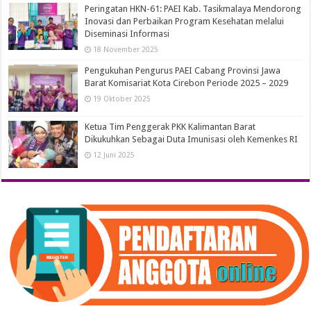
Peringatan HKN-61: PAEI Kab. Tasikmalaya Mendorong
Inovasi dan Perbaikan Program Kesehatan melalui
Diseminasi Informasi
18 November 2025
Pengukuhan Pengurus PAEI Cabang Provinsi Jawa
Barat Komisariat Kota Cirebon Periode 2025 – 2029
19 Oktober 2025
Ketua Tim Penggerak PKK Kalimantan Barat
Dikukuhkan Sebagai Duta Imunisasi oleh Kemenkes RI
12 Juni 2025