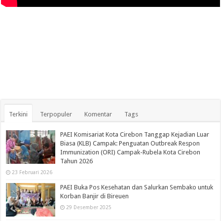
Terkini
Terpopuler
Komentar
Tags
PAEI Komisariat Kota Cirebon Tanggap Kejadian Luar
Biasa (KLB) Campak: Penguatan Outbreak Respon
Immunization (ORI) Campak-Rubela Kota Cirebon
Tahun 2026
23 Februari 2026
PAEI Buka Pos Kesehatan dan Salurkan Sembako untuk
Korban Banjir di Bireuen
29 Desember 2025