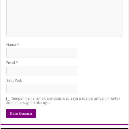
Nama
*
Email
*
Situs Web
Simpan nama, email, dan situs web saya pada peramban ini untuk
komentar saya berikutnya.