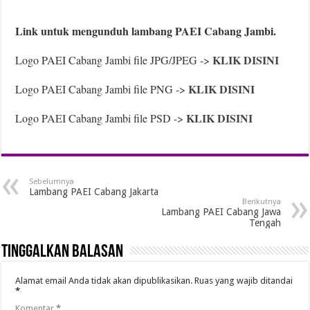
Link untuk mengunduh lambang PAEI Cabang Jambi.
KLIK DISINI
Logo PAEI Cabang Jambi file JPG/JPEG ->
KLIK DISINI
Logo PAEI Cabang Jambi file PNG ->
KLIK DISINI
Logo PAEI Cabang Jambi file PSD ->
Sebelumnya
Lambang PAEI Cabang Jakarta
Berikutnya
Lambang PAEI Cabang Jawa
Tengah
Tinggalkan Balasan
Alamat email Anda tidak akan dipublikasikan.
Ruas yang wajib ditandai
*
Komentar
*