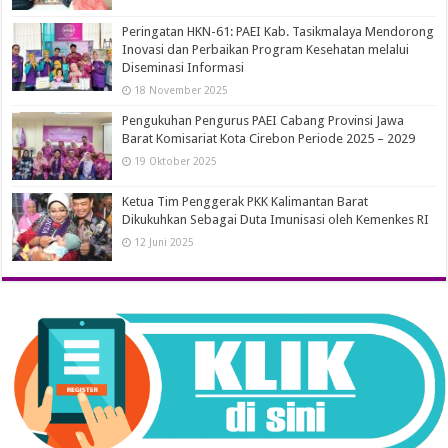
Peringatan HKN-61: PAEI Kab. Tasikmalaya Mendorong
Inovasi dan Perbaikan Program Kesehatan melalui
Diseminasi Informasi
18 November 2025
Pengukuhan Pengurus PAEI Cabang Provinsi Jawa
Barat Komisariat Kota Cirebon Periode 2025 – 2029
19 Oktober 2025
Ketua Tim Penggerak PKK Kalimantan Barat
Dikukuhkan Sebagai Duta Imunisasi oleh Kemenkes RI
12 Juni 2025