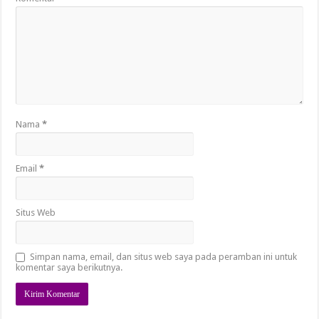
Nama
*
Email
*
Situs Web
Simpan nama, email, dan situs web saya pada peramban ini untuk
komentar saya berikutnya.