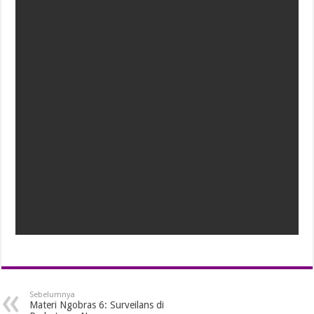
Sebelumnya
Materi Ngobras 6: Surveilans di