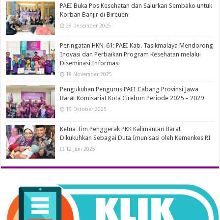
PAEI Buka Pos Kesehatan dan Salurkan Sembako untuk
Korban Banjir di Bireuen
29 Desember 2025
Peringatan HKN-61: PAEI Kab. Tasikmalaya Mendorong
Inovasi dan Perbaikan Program Kesehatan melalui
Diseminasi Informasi
18 November 2025
Pengukuhan Pengurus PAEI Cabang Provinsi Jawa
Barat Komisariat Kota Cirebon Periode 2025 – 2029
19 Oktober 2025
Ketua Tim Penggerak PKK Kalimantan Barat
Dikukuhkan Sebagai Duta Imunisasi oleh Kemenkes RI
12 Juni 2025