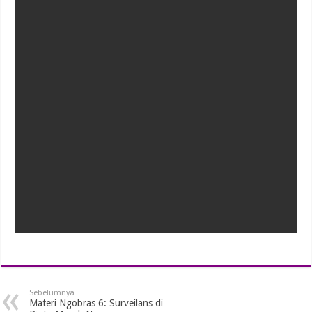
Sebelumnya
Materi Ngobras 6: Surveilans di