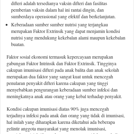
difteri adalah tersedianya vaksin difteri dan fasilitas
pemberian vaksin dalam hal ini rantai dingin, dan
sumberdaya operasional yang efektif dan berkelanjutan.
Keberadaan sumber sumber nutrisi yang terjangkau
merupakan Faktor Extrinsik yang dapat menjamin kondisi
nutrisi yang mendukung kekebalan alami maupun kekebalan
buatan.
Faktor sosial ekonomi termasuk kepercayaan merupakan
gabungan Faktor Intrinsik dan Faktor Extrinsik. Tingginya
cakupan imunisasi difteri pada anak balita dan anak sekolah
merupakan dua faktor yang sangat kuat untuk mencegah
penularan penyakit difteri karena cakupan yang tinggi
menyebabkan pengurangan keberadaan sumber infeksi dan
meningkatnya anak atau orang yang kebal terhadap penyakit.
Kondisi cakupan imunisasi diatas 90% juga mencegah
terjadinya infeksi pada anak dan orang yang tidak di imunisasi,
hal inilah yang diharapkan karena diketahui ada beberapa
gelintir anggota masyarakat yang menolak imunisasi,