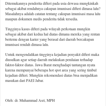
Ditemukannya penderita difteri pada usia dewasa mungkinkah
sebagai akibat rendahnya cakupan imunisasi difteri dimasa lalu?
Masalahnya adalah catatan tentang cakupan imunisasi masa lalu
maupun dokumen medis penderita tidak tersedia.
Tingginya kasus difteri pada wilayah perkotaan mungkin
sebagai akibat dari kedua hal diatas dimana mereka yang rentan
bertemu dengan karier yang berasal dari daerah bercakupan
imunisasi rendah dimasa lalu.
Untuk mengendalikan tingginya kejadian penyakit difteri maka
diusulkan agar setiap daerah melakukan penilaian terhadap
faktor-faktor diatas. Jawa Barat menghadapi tantangan nyata
karena mempunyai beberapa hot spot area yang sering timbul
kejadian difteri. Mungkin rekomendasi diatas bisa menjadikan
masukan dari PAEI Jabar.
Oleh: dr. Muhammad Asri, MPH