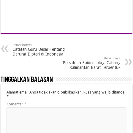
Sebelumnya
Catatan Guru Besar Tentang
Darurat Dipteri di Indonesia
Berikutnya
Persatuan Epidemiologi Cabang
Kalimantan Barat Terbentuk
Tinggalkan Balasan
Alamat email Anda tidak akan dipublikasikan.
Ruas yang wajib ditandai
*
Komentar
*