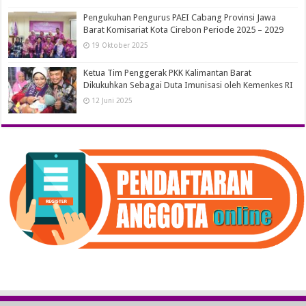
Pengukuhan Pengurus PAEI Cabang Provinsi Jawa
Barat Komisariat Kota Cirebon Periode 2025 – 2029
19 Oktober 2025
Ketua Tim Penggerak PKK Kalimantan Barat
Dikukuhkan Sebagai Duta Imunisasi oleh Kemenkes RI
12 Juni 2025