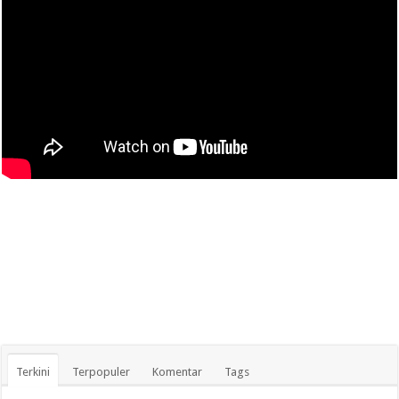
Terkini
Terpopuler
Komentar
Tags