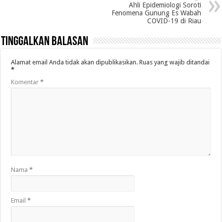
Ahli Epidemiologi Soroti
Fenomena Gunung Es Wabah
COVID-19 di Riau
Tinggalkan Balasan
Alamat email Anda tidak akan dipublikasikan.
Ruas yang wajib ditandai
*
Komentar
*
Nama
*
Email
*