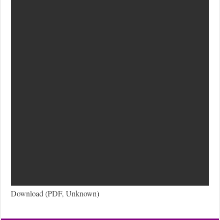
Download (PDF, Unknown)