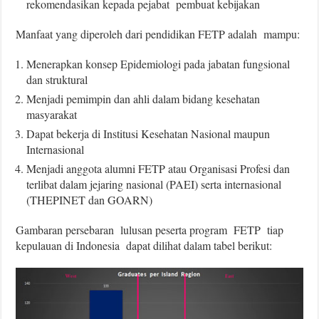
rekomendasikan kepada pejabat pembuat kebijakan
Manfaat yang diperoleh dari pendidikan FETP adalah mampu:
Menerapkan konsep Epidemiologi pada jabatan fungsional
dan struktural
Menjadi pemimpin dan ahli dalam bidang kesehatan
masyarakat
Dapat bekerja di Institusi Kesehatan Nasional maupun
Internasional
Menjadi anggota alumni FETP atau Organisasi Profesi dan
terlibat dalam jejaring nasional (PAEI) serta internasional
(THEPINET dan GOARN)
Gambaran persebaran lulusan peserta program FETP tiap
kepulauan di Indonesia dapat dilihat dalam tabel berikut: