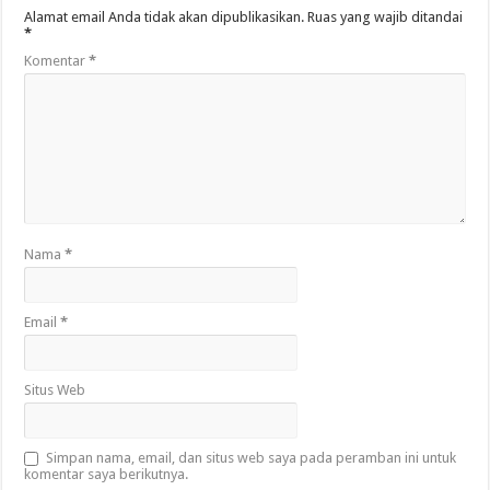
Alamat email Anda tidak akan dipublikasikan.
Ruas yang wajib ditandai
*
Komentar
*
Nama
*
Email
*
Situs Web
Simpan nama, email, dan situs web saya pada peramban ini untuk
komentar saya berikutnya.