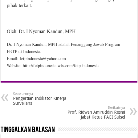
pihak terkait.
Oleh: Dr. I Nyoman Kandun, MPH
Dr. I Nyoman Kandun, MPH adalah Penanggung Jawab Program
FETP di Indonesia.
Email: fetpindonesia@yahoo.com
Website: http://fetpindonesia.wix.com/fetp-indonesia
Sebelumnya
Pengertian Indikator Kinerja
Surveilans
Berikutnya
Prof. Ridwan Amiruddin Resmi
Jabat Ketua PAEI Sulsel
Tinggalkan Balasan