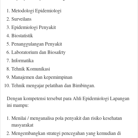
Metodologi Epidemiologi
Surveilans
Epidemiologi Penyakit
Biostatistik
Penanggulangan Penyakit
Laboratorium dan Biosafety
Informatika
Tehnik Komunikasi
Manajemen dan kepemimpinan
Tehnik mengajar pelatihan dan Bimbingan.
Dengan kompetensi tersebut para Ahli Epidemiologi Lapangan
ini mampu:
Menilai / menganalisa pola penyakit dan risiko kesehatan
masyarakat
Mengembangkan strategi pencegahan yang kemudian di