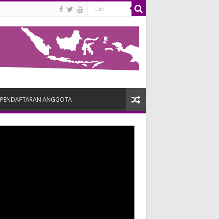
PENDAFTARAN ANGGOTA