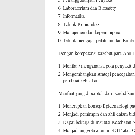
Laboratorium dan Biosafety
Informatika
Tehnik Komunikasi
Manajemen dan kepemimpinan
Tehnik mengajar pelatihan dan Bimbi
Dengan kompetensi tersebut para Ahli 
Menilai / menganalisa pola penyakit 
Mengembangkan strategi pencegahan
pembuat kebijakan
Manfaat yang diperoleh dari pendidik
Menerapkan konsep Epidemiologi pada
Menjadi pemimpin dan ahli dalam bid
Dapat bekerja di Institusi Kesehatan 
Menjadi anggota alumni FETP atau Orga